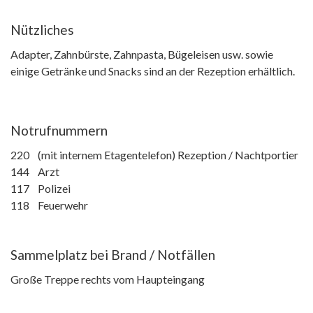
Nützliches
Adapter, Zahnbürste, Zahnpasta, Bügeleisen usw. sowie
einige Getränke und Snacks sind an der Rezeption erhältlich.
Notrufnummern
220 (mit internem Etagentelefon) Rezeption / Nachtportier
144 Arzt
117 Polizei
118 Feuerwehr
Sammelplatz bei Brand / Notfällen
Große Treppe rechts vom Haupteingang