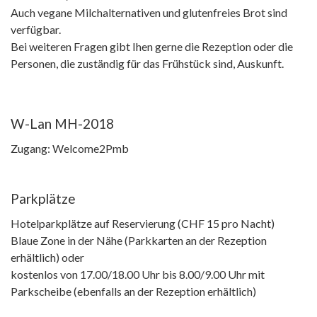
Auch vegane Milchalternativen und glutenfreies Brot sind
verfügbar.
Bei weiteren Fragen gibt Ihen gerne die Rezeption oder die
Personen, die zuständig für das Frühstück sind, Auskunft.
W-Lan MH-2018
Zugang: Welcome2Pmb
Parkplätze
Hotelparkplätze auf Reservierung (CHF 15 pro Nacht)
Blaue Zone in der Nähe (Parkkarten an der Rezeption
erhältlich) oder
kostenlos von 17.00/18.00 Uhr bis 8.00/9.00 Uhr mit
Parkscheibe (ebenfalls an der Rezeption erhältlich)