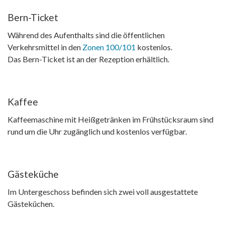
Bern-Ticket
Während des Aufenthalts sind die öffentlichen
Verkehrsmittel in den
Zonen 100/101
kostenlos.
Das Bern-Ticket ist an der Rezeption erhältlich.
Kaffee
Kaffeemaschine mit Heißgetränken im Frühstücksraum sind
rund um die Uhr zugänglich und kostenlos verfügbar.
Gästeküche
Im Untergeschoss befinden sich zwei voll ausgestattete
Gästeküchen.